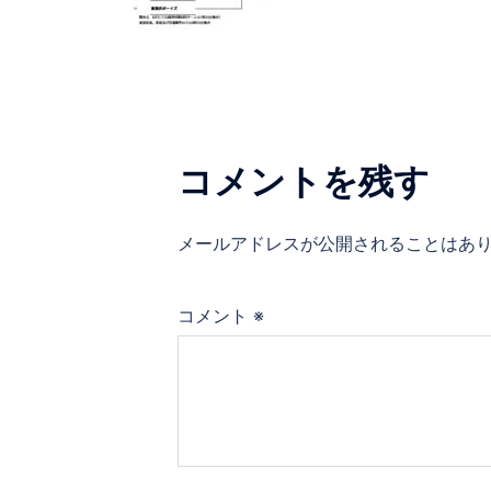
コメントを残す
メールアドレスが公開されることはあ
コメント
※