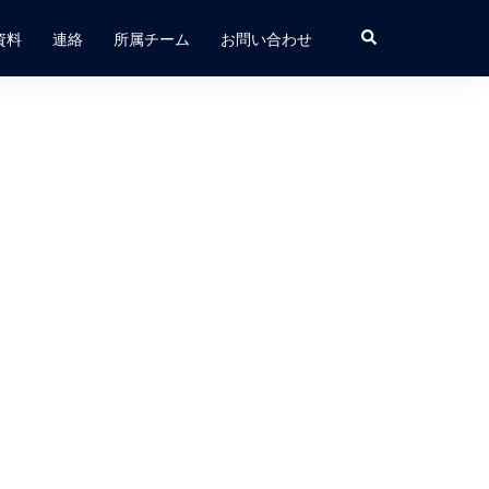
検
資料
連絡
所属チーム
お問い合わせ
索