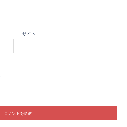
サイト
い。