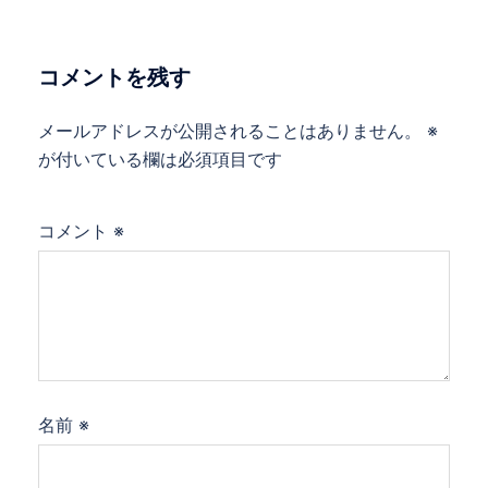
コメントを残す
メールアドレスが公開されることはありません。
※
が付いている欄は必須項目です
コメント
※
名前
※