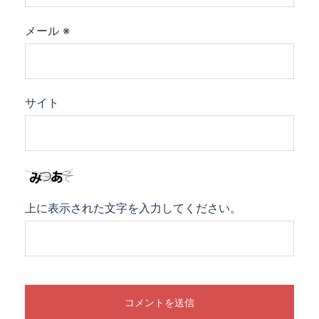
メール
※
サイト
上に表示された文字を入力してください。