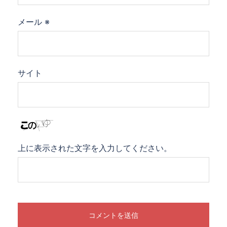
メール
※
サイト
上に表示された文字を入力してください。