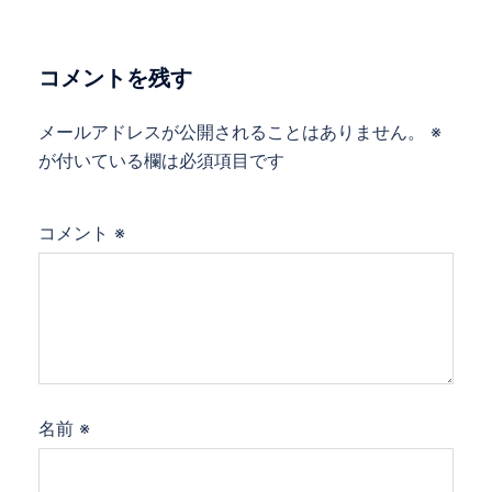
コメントを残す
メールアドレスが公開されることはありません。
※
が付いている欄は必須項目です
コメント
※
名前
※