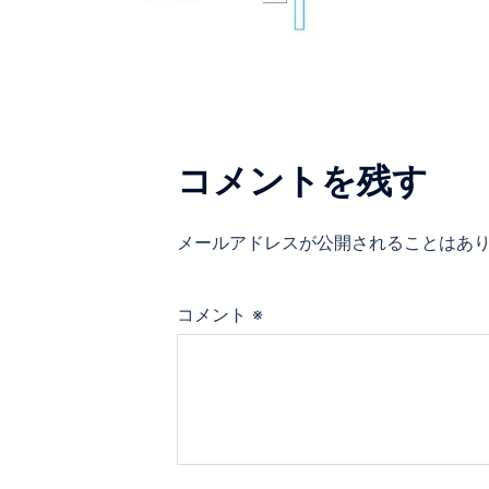
コメントを残す
メールアドレスが公開されることはあ
コメント
※