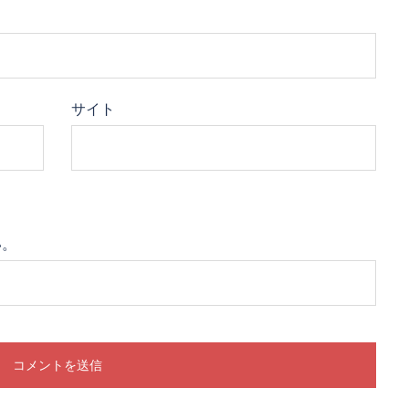
サイト
い。