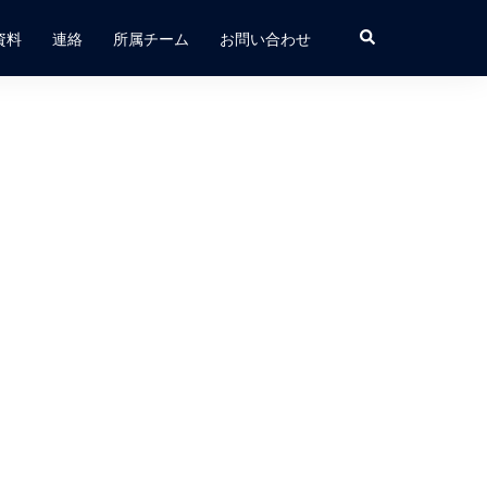
検
資料
連絡
所属チーム
お問い合わせ
索