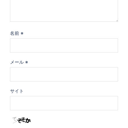
名前
※
メール
※
サイト