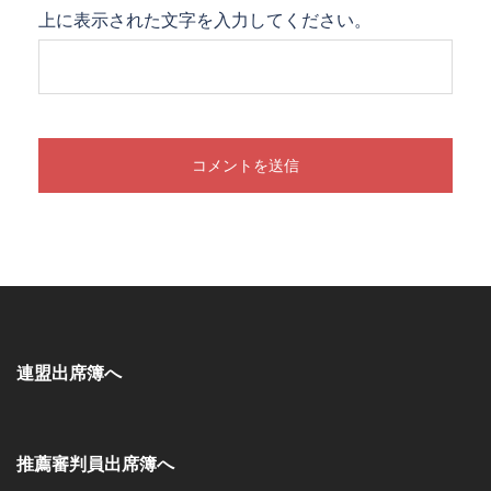
上に表示された文字を入力してください。
連盟出席簿へ
推薦審判員出席簿へ