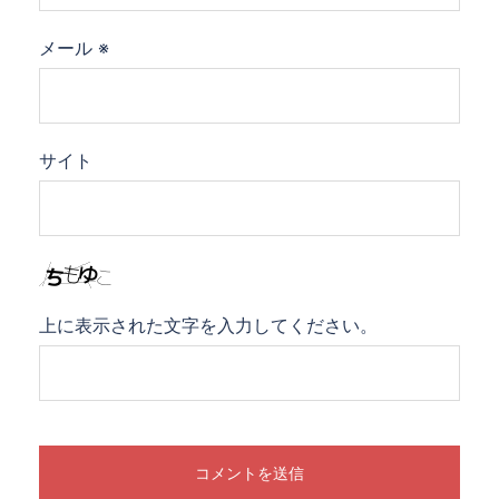
メール
※
サイト
上に表示された文字を入力してください。