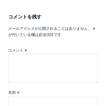
コメントを残す
メールアドレスが公開されることはありません。
※
が付いている欄は必須項目です
コメント
※
名前
※