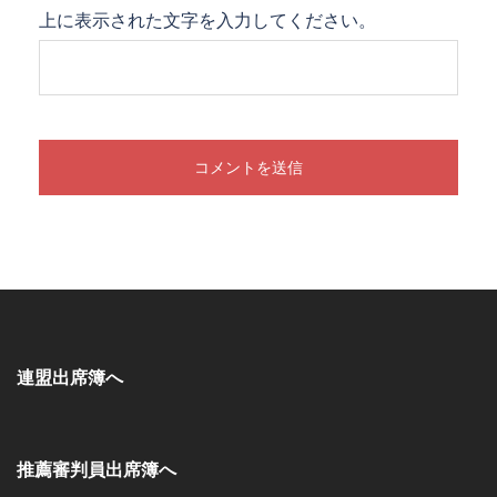
上に表示された文字を入力してください。
連盟出席簿へ
推薦審判員出席簿へ