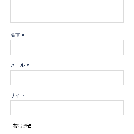
名前
※
メール
※
サイト