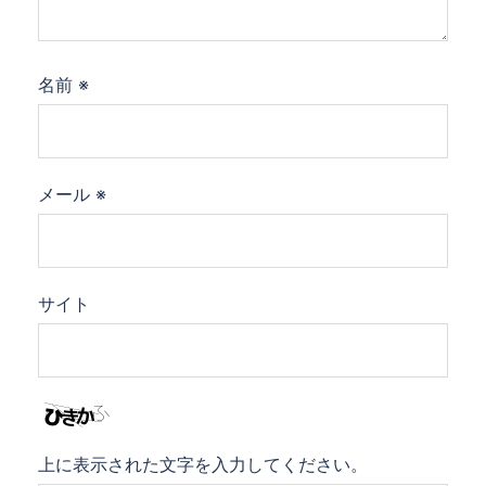
名前
※
メール
※
サイト
上に表示された文字を入力してください。