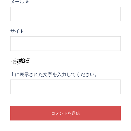
メール
※
サイト
上に表示された文字を入力してください。