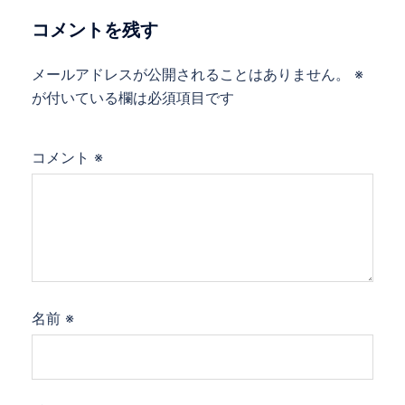
コメントを残す
メールアドレスが公開されることはありません。
※
が付いている欄は必須項目です
コメント
※
名前
※