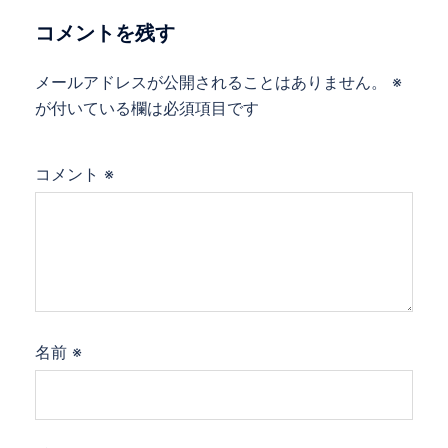
コメントを残す
メールアドレスが公開されることはありません。
※
が付いている欄は必須項目です
コメント
※
名前
※