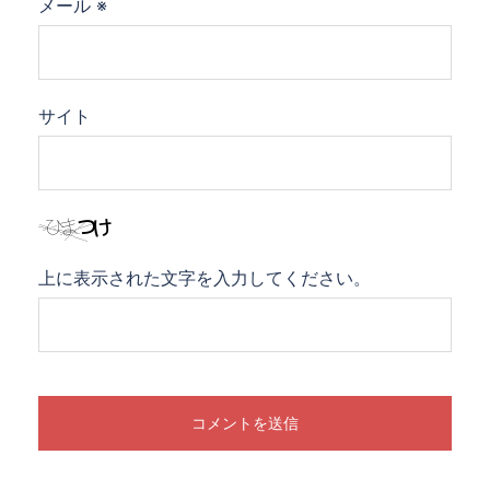
メール
※
サイト
上に表示された文字を入力してください。