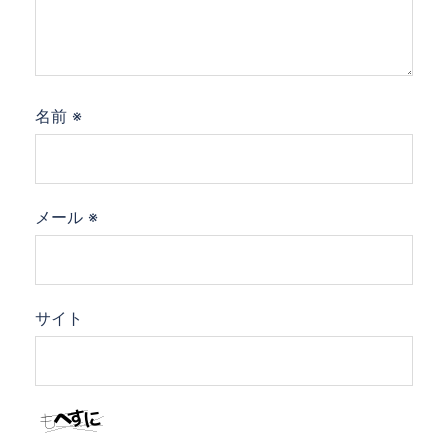
名前
※
メール
※
サイト