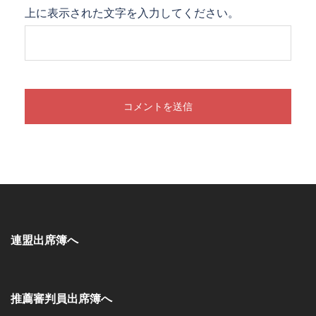
上に表示された文字を入力してください。
連盟出席簿へ
推薦審判員出席簿へ