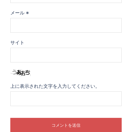
メール
※
サイト
上に表示された文字を入力してください。