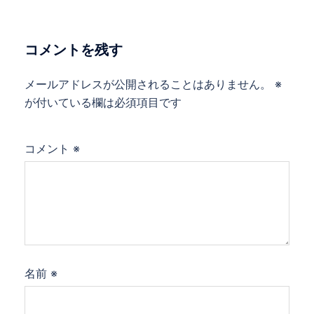
コメントを残す
メールアドレスが公開されることはありません。
※
が付いている欄は必須項目です
コメント
※
名前
※