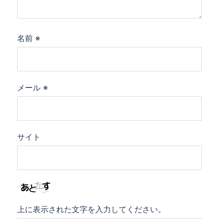
名前
※
メール
※
サイト
上に表示された文字を入力してください。