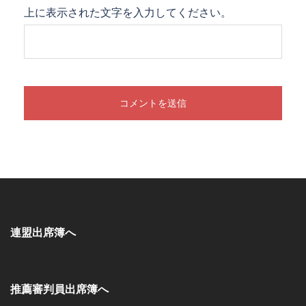
上に表示された文字を入力してください。
連盟出席簿へ
推薦審判員出席簿へ