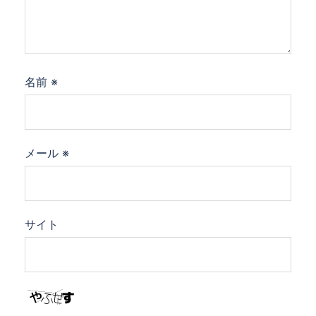
名前
※
メール
※
サイト